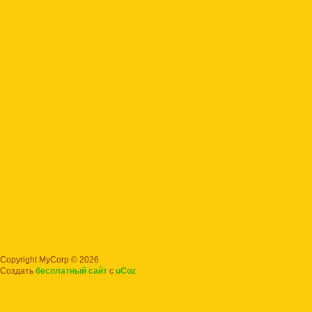
Copyright MyCorp © 2026
Создать
бесплатный сайт
с
uCoz